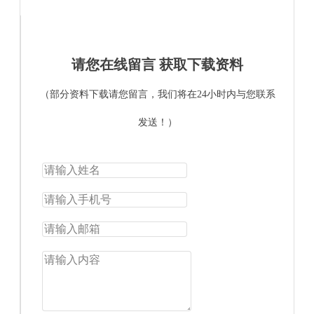
请您在线留言 获取下载资料
（部分资料下载请您留言，我们将在24小时内与您联系
发送！）