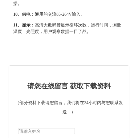
据。
10
、供电：
通用的交流85-264V输入。
11
、显示：
高清大数码管显示循环次数，运行时间，测量
温度，光照度，用户观察数据一目了然。
请您在线留言 获取下载资料
（部分资料下载请您留言，我们将在24小时内与您联系发
送！）