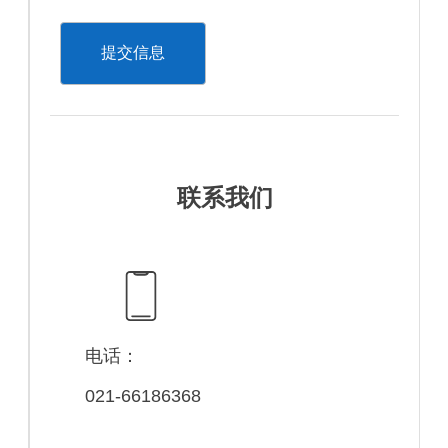
提交信息
联系我们
电话：
021-66186368