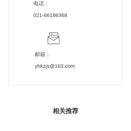
电话：
021-66186368
邮箱：
yhkzjs@163.com
相关推荐