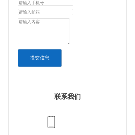
提交信息
联系我们