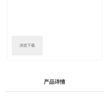
浏览下载
产品详情