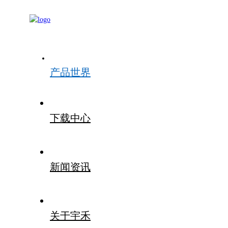
产品世界
下载中心
新闻资讯
关于宇禾