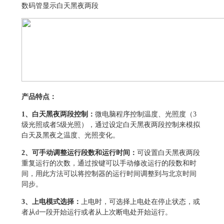
数码管显示白天黑夜两段
产品特点：
1
、白天黑夜两段控制：
微电脑程序控制温度、光照度（3
级光照或者5级光照），通过设定白天黑夜两段控制来模拟
白天及黑夜之温度、光照变化。
2
、可手动调整运行段数和运行时间：
可设置白天黑夜两段
重复运行的次数，通过按键可以手动修改运行的段数和时
间，用此方法可以将控制器的运行时间调整到与北京时间
同步。
3
、上电模式选择：
上电时，可选择上电处在停止状态，或
者从d一段开始运行或者从上次断电处开始运行。