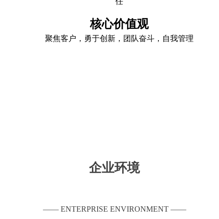
任
核心价值观
聚焦客户，勇于创新，团队奋斗，自我管理
企业环境
—— ENTERPRISE ENVIRONMENT ——