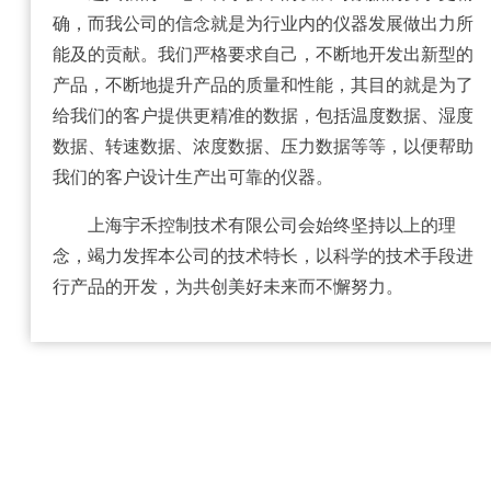
确，而我公司的信念就是为行业内的仪器发展做出力所
能及的贡献。我们严格要求自己，不断地开发出新型的
产品，不断地提升产品的质量和性能，其目的就是为了
给我们的客户提供更精准的数据，包括温度数据、湿度
数据、转速数据、浓度数据、压力数据等等，以便帮助
我们的客户设计生产出可靠的仪器。
上海宇禾控制技术有限公司会始终坚持以上的理
念，竭力发挥本公司的技术特长，以科学的技术手段进
行产品的开发，为共创美好未来而不懈努力。