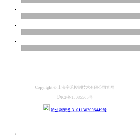
Copyright © 上海宇禾控制技术有限公司官网
沪ICP备15035505号
沪公网安备 31011302006449号