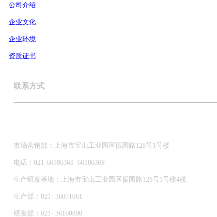
公司介绍
企业文化
企业环境
资质证书
联系方式
市场营销部：上海市宝山工业园区振园路128号1号楼
电话：021-66186368 66186369
生产研发基地：上海市宝山工业园区振园路128号1号楼4楼
生产部：021- 36071061
研发部：021- 36160890