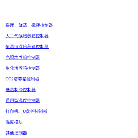
摇床、旋蒸、搅拌控制器
人工气候培养箱控制器
恒温恒湿培养箱控制器
光照培养箱控制器
生化培养箱控制器
CO2培养箱控制器
低温制冷控制器
通用型温度控制器
打印机、U盘等控制板
温度模块
其他控制器