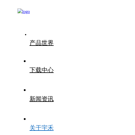
产品世界
下载中心
新闻资讯
关于宇禾