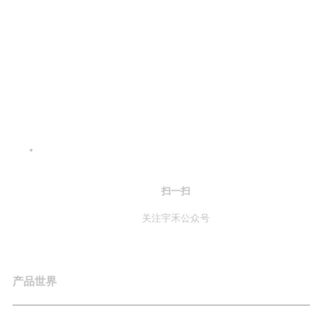
扫一扫
关注宇禾公众号
产品世界