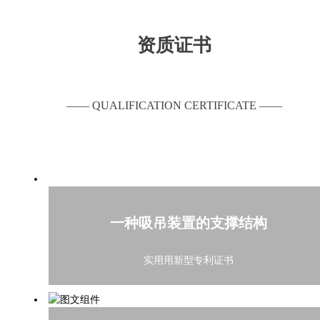
资质证书
—— QUALIFICATION CERTIFICATE ——
一种吸吊装置的支撑结构
实用用新型专利证书