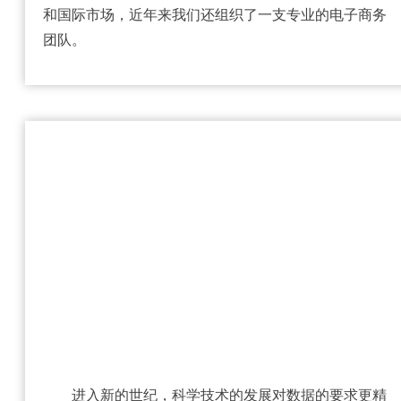
和国际市场，近年来我们还组织了一支专业的电子商务
团队。
进入新的世纪，科学技术的发展对数据的要求更精