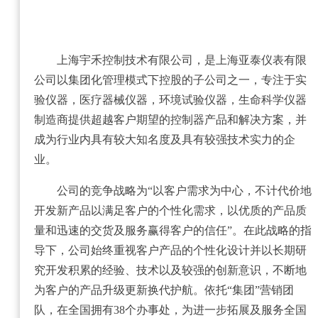
上海宇禾控制技术有限公司，是上海亚泰仪表有限
公司以集团化管理模式下控股的子公司之一，专注于实
验仪器，医疗器械仪器，环境试验仪器，生命科学仪器
制造商提供超越客户期望的控制器产品和解决方案，并
成为行业内具有较大知名度及具有较强技术实力的企
业。
公司的竞争战略为“以客户需求为中心，不计代价地
开发新产品以满足客户的个性化需求，以优质的产品质
量和迅速的交货及服务赢得客户的信任”。在此战略的指
导下，公司始终重视客户产品的个性化设计并以长期研
究开发积累的经验、技术以及较强的创新意识，不断地
为客户的产品升级更新换代护航。依托“集团”营销团
队，在全国拥有38个办事处，为进一步拓展及服务全国