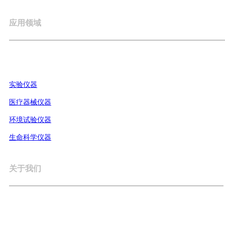
应用领域
实验仪器
医疗器械仪器
环境试验仪器
生命科学仪器
关于我们