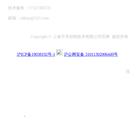
技术服务：17321305535
邮箱：yhkzjs@163.com
Copyright © 上海宇禾控制技术有限公司官网 版权所有
沪ICP备19038192号-1
沪公网安备 31011302006449号
技