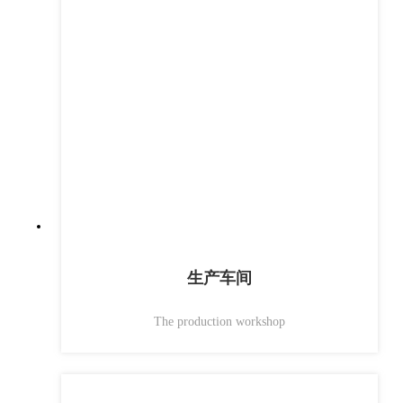
生产车间
行政办公
The production workshop
室