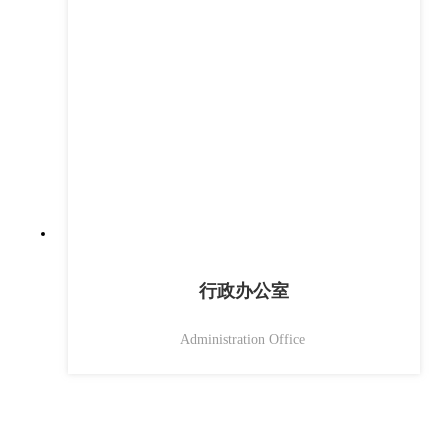
行政办公室
Administration Office