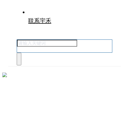
联系宇禾
关于我们